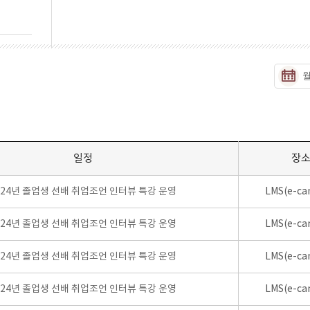
일정
장
024년 졸업생 선배 취업조언 인터뷰 특강 운영
LMS(e-ca
024년 졸업생 선배 취업조언 인터뷰 특강 운영
LMS(e-ca
024년 졸업생 선배 취업조언 인터뷰 특강 운영
LMS(e-ca
024년 졸업생 선배 취업조언 인터뷰 특강 운영
LMS(e-ca