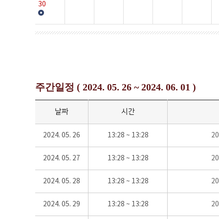
30
주간일정 ( 2024. 05. 26 ~ 2024. 06. 01 )
날짜
시간
2024. 05. 26
13:28 ~ 13:28
2
2024. 05. 27
13:28 ~ 13:28
2
2024. 05. 28
13:28 ~ 13:28
2
2024. 05. 29
13:28 ~ 13:28
2