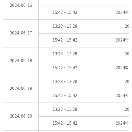
2024. 06. 16
15:42 ~ 15:42
2024학
13:28 ~ 13:28
20
2024. 06. 17
15:42 ~ 15:42
2024학
13:28 ~ 13:28
20
2024. 06. 18
15:42 ~ 15:42
2024학
13:28 ~ 13:28
20
2024. 06. 19
15:42 ~ 15:42
2024학
13:28 ~ 13:28
20
2024. 06. 20
15:42 ~ 15:42
2024학