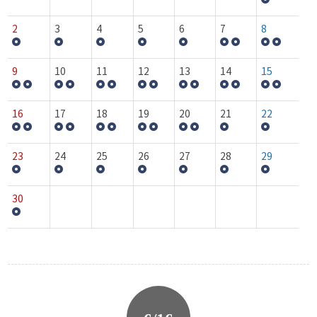
2
3
4
5
6
7
8
9
10
11
12
13
14
15
16
17
18
19
20
21
22
23
24
25
26
27
28
29
30