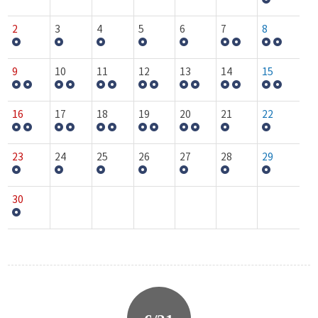
2
3
4
5
6
7
8
9
10
11
12
13
14
15
16
17
18
19
20
21
22
23
24
25
26
27
28
29
30