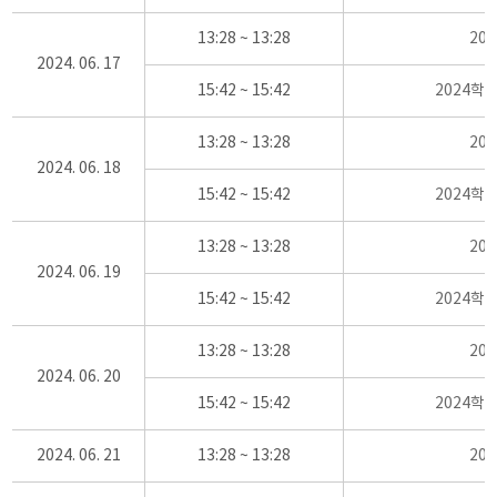
13:28 ~ 13:28
20
2024. 06. 17
15:42 ~ 15:42
2024학
13:28 ~ 13:28
20
2024. 06. 18
15:42 ~ 15:42
2024학
13:28 ~ 13:28
20
2024. 06. 19
15:42 ~ 15:42
2024학
13:28 ~ 13:28
20
2024. 06. 20
15:42 ~ 15:42
2024학
2024. 06. 21
13:28 ~ 13:28
20