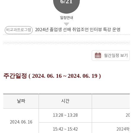
6/21
일정안내
2024년 졸업생 선배 취업조언 인터뷰 특강 운영
비교과프로그램
월간일정 보기
주간일정 ( 2024. 06. 16 ~ 2024. 06. 19 )
날짜
시간
13:28 ~ 13:28
20
2024. 06. 16
15:42 ~ 15:42
2024학