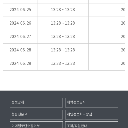
2024. 06. 25
13:28 ~ 13:28
20
2024. 06. 26
13:28 ~ 13:28
20
2024. 06. 27
13:28 ~ 13:28
20
2024. 06. 28
13:28 ~ 13:28
20
2024. 06. 29
13:28 ~ 13:28
20
정보공개
대학정보공시
청렴신문고
개인정보처리방침
이메일무단수집거부
조직/직원안내