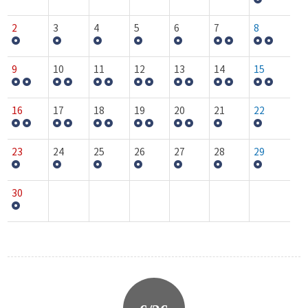
2
3
4
5
6
7
8
9
10
11
12
13
14
15
16
17
18
19
20
21
22
23
24
25
26
27
28
29
30