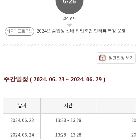
6/26
일정안내
2024년 졸업생 선배 취업조언 인터뷰 특강 운영
비교과프로그램
월간일정 보기
주간일정 ( 2024. 06. 23 ~ 2024. 06. 29 )
날짜
시간
2024. 06. 23
13:28 ~ 13:28
20
2024. 06. 24
13:28 ~ 13:28
20