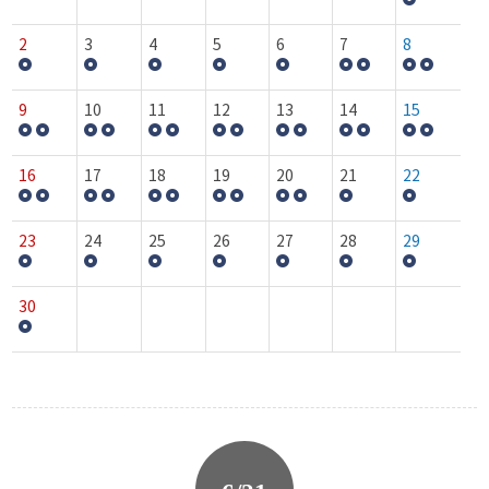
2
3
4
5
6
7
8
9
10
11
12
13
14
15
16
17
18
19
20
21
22
23
24
25
26
27
28
29
30