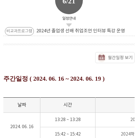
6/21
일정안내
2024년 졸업생 선배 취업조언 인터뷰 특강 운영
비교과프로그램
월간일정 보기
주간일정 ( 2024. 06. 16 ~ 2024. 06. 19 )
날짜
시간
13:28 ~ 13:28
20
2024. 06. 16
15:42 ~ 15:42
2024학