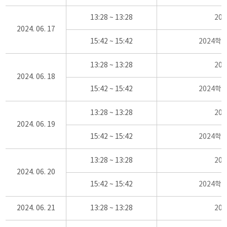
13:28 ~ 13:28
20
2024. 06. 17
15:42 ~ 15:42
2024학
13:28 ~ 13:28
20
2024. 06. 18
15:42 ~ 15:42
2024학
13:28 ~ 13:28
20
2024. 06. 19
15:42 ~ 15:42
2024학
13:28 ~ 13:28
20
2024. 06. 20
15:42 ~ 15:42
2024학
2024. 06. 21
13:28 ~ 13:28
20