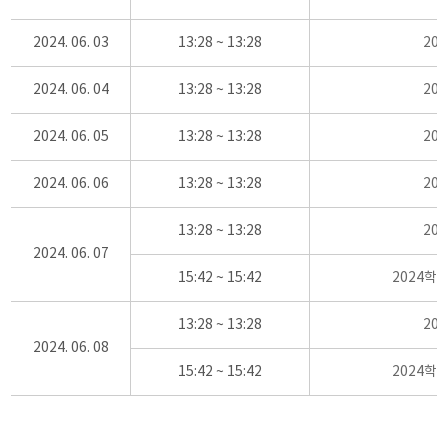
2024. 06. 03
13:28 ~ 13:28
20
2024. 06. 04
13:28 ~ 13:28
20
2024. 06. 05
13:28 ~ 13:28
20
2024. 06. 06
13:28 ~ 13:28
20
13:28 ~ 13:28
20
2024. 06. 07
15:42 ~ 15:42
2024학
13:28 ~ 13:28
20
2024. 06. 08
15:42 ~ 15:42
2024학