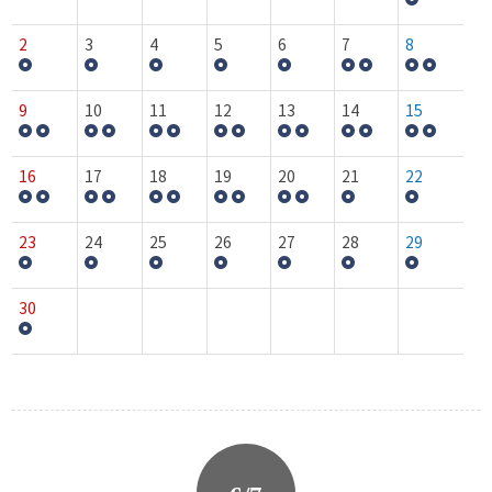
2
3
4
5
6
7
8
9
10
11
12
13
14
15
16
17
18
19
20
21
22
23
24
25
26
27
28
29
30