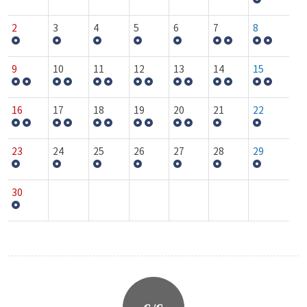
2
3
4
5
6
7
8
9
10
11
12
13
14
15
16
17
18
19
20
21
22
23
24
25
26
27
28
29
30