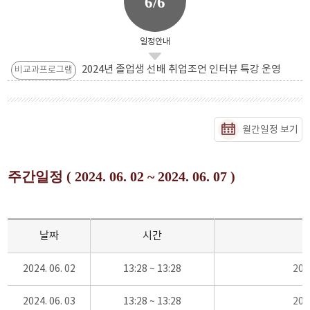
6/6
일정안내
2024년 졸업생 선배 취업조언 인터뷰 특강 운영
비교과프로그램
월간일정 보기
주간일정 ( 2024. 06. 02 ~ 2024. 06. 07 )
날짜
시간
2024. 06. 02
13:28 ~ 13:28
20
2024. 06. 03
13:28 ~ 13:28
20