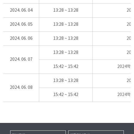
2024. 06. 04
13:28 ~ 13:28
20
2024. 06. 05
13:28 ~ 13:28
20
2024. 06. 06
13:28 ~ 13:28
20
13:28 ~ 13:28
20
2024. 06. 07
15:42 ~ 15:42
2024학
13:28 ~ 13:28
20
2024. 06. 08
15:42 ~ 15:42
2024학