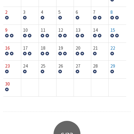
2
3
4
5
6
7
8
9
10
11
12
13
14
15
16
17
18
19
20
21
22
23
24
25
26
27
28
29
30