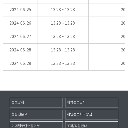
2024. 06. 25
13:28 ~ 13:28
20
2024. 06. 26
13:28 ~ 13:28
20
2024. 06. 27
13:28 ~ 13:28
20
2024. 06. 28
13:28 ~ 13:28
20
2024. 06. 29
13:28 ~ 13:28
20
정보공개
대학정보공시
청렴신문고
개인정보처리방침
이메일무단수집거부
조직/직원안내