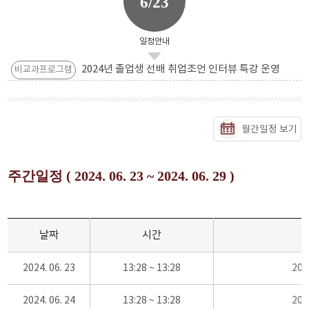
6/23
일정안내
2024년 졸업생 선배 취업조언 인터뷰 특강 운영
비교과프로그램
월간일정 보기
주간일정 ( 2024. 06. 23 ~ 2024. 06. 29 )
날짜
시간
2024. 06. 23
13:28 ~ 13:28
20
2024. 06. 24
13:28 ~ 13:28
20