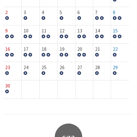
2
3
4
5
6
7
8
9
10
11
12
13
14
15
16
17
18
19
20
21
22
23
24
25
26
27
28
29
30