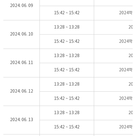
2024. 06. 09
15:42 ~ 15:42
2024학
13:28 ~ 13:28
20
2024. 06. 10
15:42 ~ 15:42
2024학
13:28 ~ 13:28
20
2024. 06. 11
15:42 ~ 15:42
2024학
13:28 ~ 13:28
20
2024. 06. 12
15:42 ~ 15:42
2024학
13:28 ~ 13:28
20
2024. 06. 13
15:42 ~ 15:42
2024학