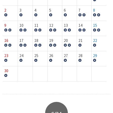
2
3
4
5
6
7
8
9
10
11
12
13
14
15
16
17
18
19
20
21
22
23
24
25
26
27
28
29
30