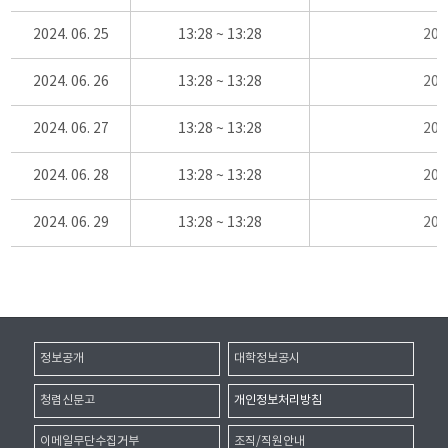
2024. 06. 25
13:28 ~ 13:28
20
2024. 06. 26
13:28 ~ 13:28
20
2024. 06. 27
13:28 ~ 13:28
20
2024. 06. 28
13:28 ~ 13:28
20
2024. 06. 29
13:28 ~ 13:28
20
정보공개
대학정보공시
청렴신문고
개인정보처리방침
이메일무단수집거부
조직/직원안내