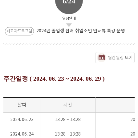
6/24
일정안내
2024년 졸업생 선배 취업조언 인터뷰 특강 운영
비교과프로그램
월간일정 보기
주간일정 ( 2024. 06. 23 ~ 2024. 06. 29 )
날짜
시간
2024. 06. 23
13:28 ~ 13:28
20
2024. 06. 24
13:28 ~ 13:28
20