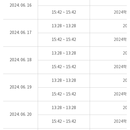
2024. 06. 16
15:42 ~ 15:42
2024학
13:28 ~ 13:28
20
2024. 06. 17
15:42 ~ 15:42
2024학
13:28 ~ 13:28
20
2024. 06. 18
15:42 ~ 15:42
2024학
13:28 ~ 13:28
20
2024. 06. 19
15:42 ~ 15:42
2024학
13:28 ~ 13:28
20
2024. 06. 20
15:42 ~ 15:42
2024학