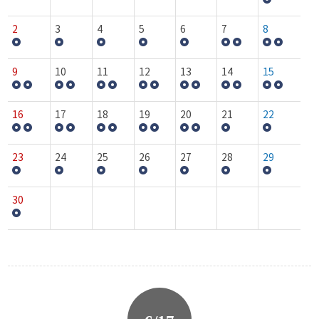
2
3
4
5
6
7
8
9
10
11
12
13
14
15
16
17
18
19
20
21
22
23
24
25
26
27
28
29
30