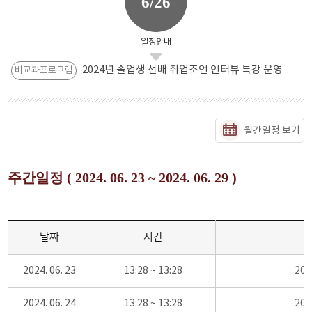
6/26
일정안내
2024년 졸업생 선배 취업조언 인터뷰 특강 운영
비교과프로그램
월간일정 보기
주간일정 ( 2024. 06. 23 ~ 2024. 06. 29 )
날짜
시간
2024. 06. 23
13:28 ~ 13:28
20
2024. 06. 24
13:28 ~ 13:28
20