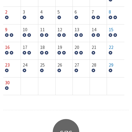
2
3
4
5
6
7
8
9
10
11
12
13
14
15
16
17
18
19
20
21
22
23
24
25
26
27
28
29
30