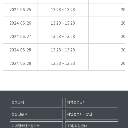
2024. 06. 25
13:28 ~ 13:28
20
2024. 06. 26
13:28 ~ 13:28
20
2024. 06. 27
13:28 ~ 13:28
20
2024. 06. 28
13:28 ~ 13:28
20
2024. 06. 29
13:28 ~ 13:28
20
정보공개
대학정보공시
청렴신문고
개인정보처리방침
이메일무단수집거부
조직/직원안내