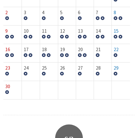
2
3
4
5
6
7
8
9
10
11
12
13
14
15
16
17
18
19
20
21
22
23
24
25
26
27
28
29
30