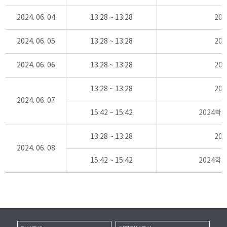
2024. 06. 04
13:28 ~ 13:28
20
2024. 06. 05
13:28 ~ 13:28
20
2024. 06. 06
13:28 ~ 13:28
20
13:28 ~ 13:28
20
2024. 06. 07
15:42 ~ 15:42
2024학
13:28 ~ 13:28
20
2024. 06. 08
15:42 ~ 15:42
2024학