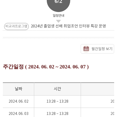
6/2
일정안내
2024년 졸업생 선배 취업조언 인터뷰 특강 운영
비교과프로그램
월간일정 보기
주간일정 ( 2024. 06. 02 ~ 2024. 06. 07 )
날짜
시간
2024. 06. 02
13:28 ~ 13:28
20
2024. 06. 03
13:28 ~ 13:28
20