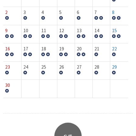
2
3
4
5
6
7
8
9
10
11
12
13
14
15
16
17
18
19
20
21
22
23
24
25
26
27
28
29
30