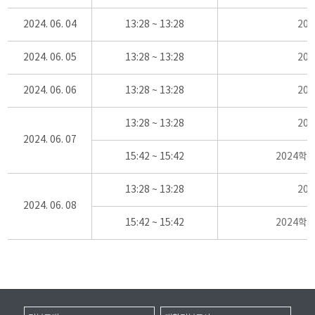
2024. 06. 04
13:28 ~ 13:28
20
2024. 06. 05
13:28 ~ 13:28
20
2024. 06. 06
13:28 ~ 13:28
20
13:28 ~ 13:28
20
2024. 06. 07
15:42 ~ 15:42
2024학
13:28 ~ 13:28
20
2024. 06. 08
15:42 ~ 15:42
2024학