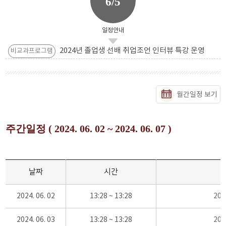
6/5
일정안내
2024년 졸업생 선배 취업조언 인터뷰 특강 운영
비교과프로그램
월간일정 보기
주간일정 ( 2024. 06. 02 ~ 2024. 06. 07 )
날짜
시간
2024. 06. 02
13:28 ~ 13:28
20
2024. 06. 03
13:28 ~ 13:28
20