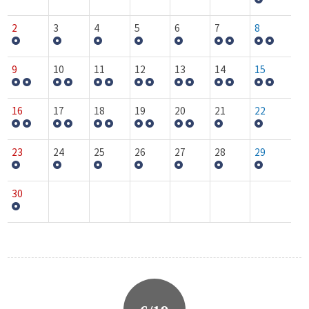
2
3
4
5
6
7
8
9
10
11
12
13
14
15
16
17
18
19
20
21
22
23
24
25
26
27
28
29
30