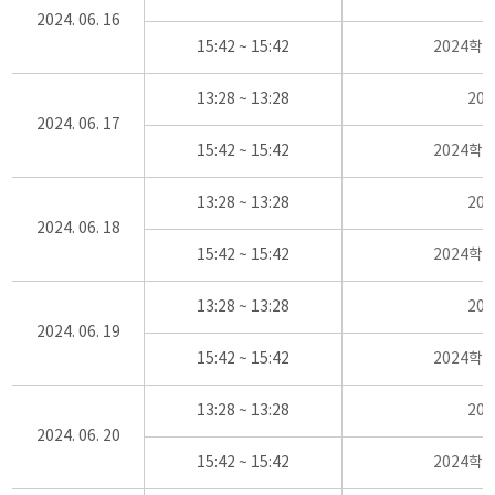
2024. 06. 16
15:42 ~ 15:42
2024학
13:28 ~ 13:28
20
2024. 06. 17
15:42 ~ 15:42
2024학
13:28 ~ 13:28
20
2024. 06. 18
15:42 ~ 15:42
2024학
13:28 ~ 13:28
20
2024. 06. 19
15:42 ~ 15:42
2024학
13:28 ~ 13:28
20
2024. 06. 20
15:42 ~ 15:42
2024학