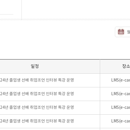
일정
장
024년 졸업생 선배 취업조언 인터뷰 특강 운영
LMS(e-ca
024년 졸업생 선배 취업조언 인터뷰 특강 운영
LMS(e-ca
024년 졸업생 선배 취업조언 인터뷰 특강 운영
LMS(e-ca
024년 졸업생 선배 취업조언 인터뷰 특강 운영
LMS(e-ca