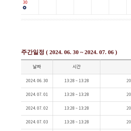
30
주간일정 ( 2024. 06. 30 ~ 2024. 07. 06 )
날짜
시간
2024. 06. 30
13:28 ~ 13:28
2
2024. 07. 01
13:28 ~ 13:28
2
2024. 07. 02
13:28 ~ 13:28
2
2024. 07. 03
13:28 ~ 13:28
2