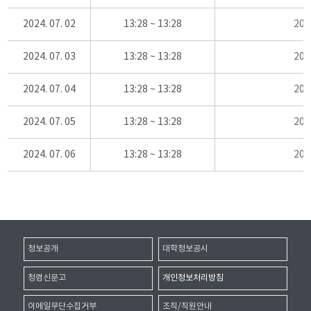
2024. 07. 02
13:28 ~ 13:28
20
2024. 07. 03
13:28 ~ 13:28
20
2024. 07. 04
13:28 ~ 13:28
20
2024. 07. 05
13:28 ~ 13:28
20
2024. 07. 06
13:28 ~ 13:28
20
정보공개
대학정보공시
청렴신문고
개인정보처리방침
이메일무단수집거부
조직/직원안내