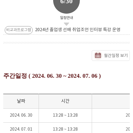
6/30
일정안내
2024년 졸업생 선배 취업조언 인터뷰 특강 운영
비교과프로그램
월간일정 보기
주간일정 ( 2024. 06. 30 ~ 2024. 07. 06 )
날짜
시간
2024. 06. 30
13:28 ~ 13:28
20
2024. 07. 01
13:28 ~ 13:28
20