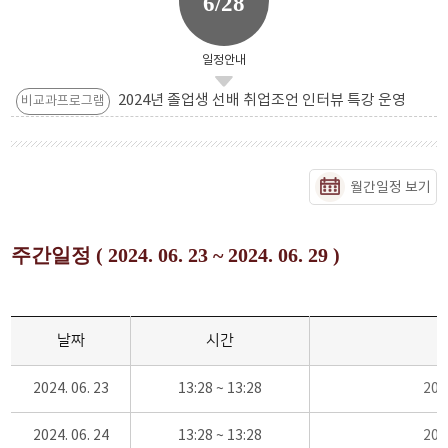
6/28
일정안내
2024년 졸업생 선배 취업조언 인터뷰 특강 운영
비교과프로그램
월간일정 보기
주간일정 ( 2024. 06. 23 ~ 2024. 06. 29 )
날짜
시간
2024. 06. 23
13:28 ~ 13:28
20
2024. 06. 24
13:28 ~ 13:28
20