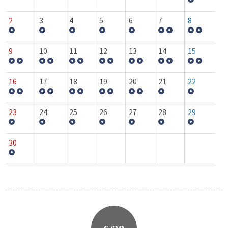
2
3
4
5
6
7
8
9
10
11
12
13
14
15
16
17
18
19
20
21
22
23
24
25
26
27
28
29
30