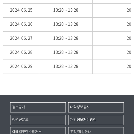
2024. 06. 25
13:28 ~ 13:28
20
2024. 06. 26
13:28 ~ 13:28
20
2024. 06. 27
13:28 ~ 13:28
20
2024. 06. 28
13:28 ~ 13:28
20
2024. 06. 29
13:28 ~ 13:28
20
정보공개
대학정보공시
청렴신문고
개인정보처리방침
이메일무단수집거부
조직/직원안내