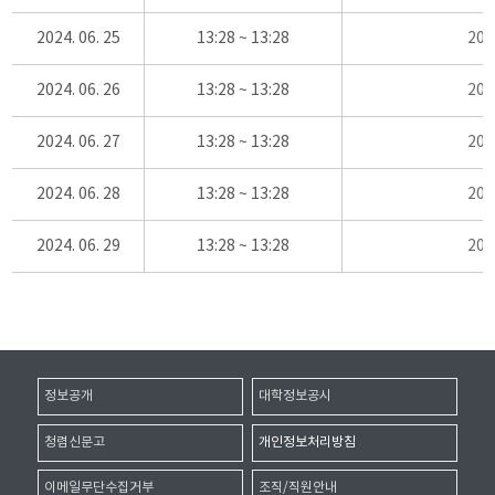
2024. 06. 25
13:28 ~ 13:28
20
2024. 06. 26
13:28 ~ 13:28
20
2024. 06. 27
13:28 ~ 13:28
20
2024. 06. 28
13:28 ~ 13:28
20
2024. 06. 29
13:28 ~ 13:28
20
정보공개
대학정보공시
청렴신문고
개인정보처리방침
이메일무단수집거부
조직/직원안내