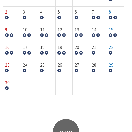
2
3
4
5
6
7
8
9
10
11
12
13
14
15
16
17
18
19
20
21
22
23
24
25
26
27
28
29
30