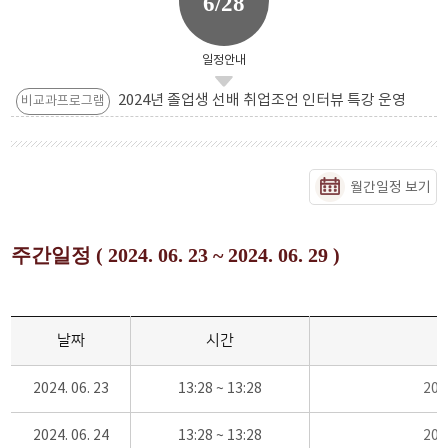
6/28
일정안내
2024년 졸업생 선배 취업조언 인터뷰 특강 운영
비교과프로그램
월간일정 보기
주간일정 ( 2024. 06. 23 ~ 2024. 06. 29 )
날짜
시간
2024. 06. 23
13:28 ~ 13:28
20
2024. 06. 24
13:28 ~ 13:28
20