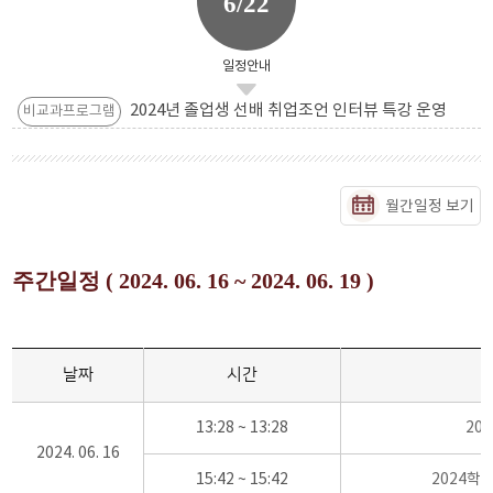
6/22
일정안내
2024년 졸업생 선배 취업조언 인터뷰 특강 운영
비교과프로그램
월간일정 보기
주간일정 ( 2024. 06. 16 ~ 2024. 06. 19 )
날짜
시간
13:28 ~ 13:28
20
2024. 06. 16
15:42 ~ 15:42
2024학