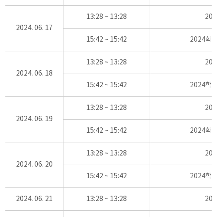
13:28 ~ 13:28
20
2024. 06. 17
15:42 ~ 15:42
2024학
13:28 ~ 13:28
20
2024. 06. 18
15:42 ~ 15:42
2024학
13:28 ~ 13:28
20
2024. 06. 19
15:42 ~ 15:42
2024학
13:28 ~ 13:28
20
2024. 06. 20
15:42 ~ 15:42
2024학
2024. 06. 21
13:28 ~ 13:28
20