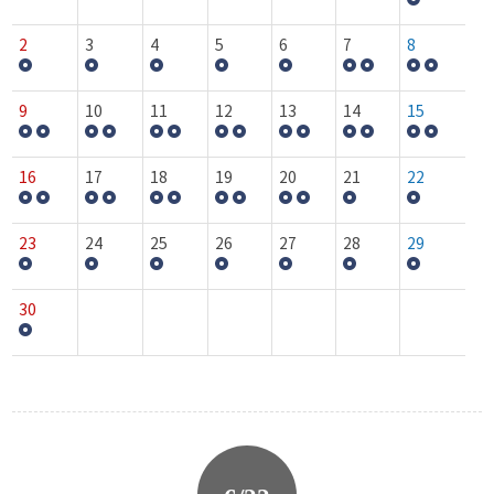
2
3
4
5
6
7
8
9
10
11
12
13
14
15
16
17
18
19
20
21
22
23
24
25
26
27
28
29
30