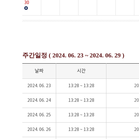
30
주간일정 ( 2024. 06. 23 ~ 2024. 06. 29 )
날짜
시간
2024. 06. 23
13:28 ~ 13:28
2
2024. 06. 24
13:28 ~ 13:28
2
2024. 06. 25
13:28 ~ 13:28
2
2024. 06. 26
13:28 ~ 13:28
2