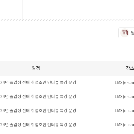
일정
장
024년 졸업생 선배 취업조언 인터뷰 특강 운영
LMS(e-ca
024년 졸업생 선배 취업조언 인터뷰 특강 운영
LMS(e-ca
024년 졸업생 선배 취업조언 인터뷰 특강 운영
LMS(e-ca
024년 졸업생 선배 취업조언 인터뷰 특강 운영
LMS(e-ca