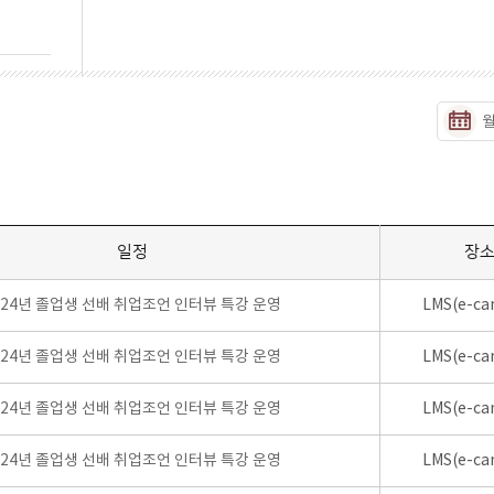
일정
장
024년 졸업생 선배 취업조언 인터뷰 특강 운영
LMS(e-ca
024년 졸업생 선배 취업조언 인터뷰 특강 운영
LMS(e-ca
024년 졸업생 선배 취업조언 인터뷰 특강 운영
LMS(e-ca
024년 졸업생 선배 취업조언 인터뷰 특강 운영
LMS(e-ca