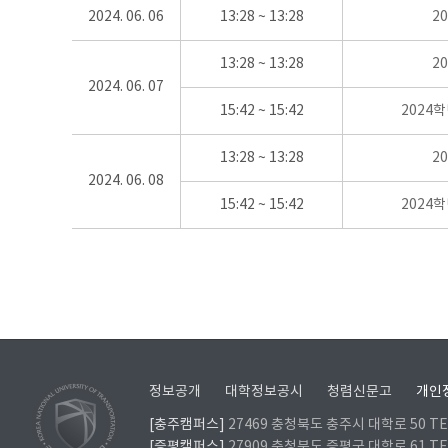
2024. 06. 06
13:28 ~ 13:28
2
13:28 ~ 13:28
2
2024. 06. 07
15:42 ~ 15:42
2024
13:28 ~ 13:28
2
2024. 06. 08
15:42 ~ 15:42
2024
정보공개
대학정보공시
청렴신문고
개인
[충주캠퍼스]
27469 충청북도 충주시 대학로 50 TEL
[증평캠퍼스]
27909 충청북도 증평군 대학로 61 TEL