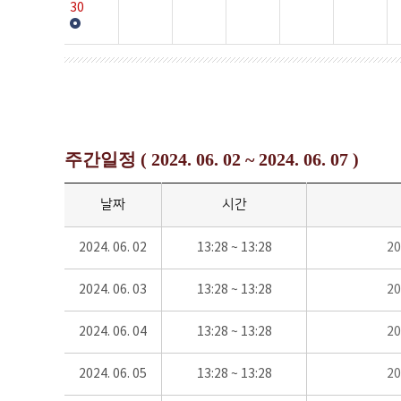
30
주간일정 ( 2024. 06. 02 ~ 2024. 06. 07 )
날짜
시간
2024. 06. 02
13:28 ~ 13:28
2
2024. 06. 03
13:28 ~ 13:28
2
2024. 06. 04
13:28 ~ 13:28
2
2024. 06. 05
13:28 ~ 13:28
2