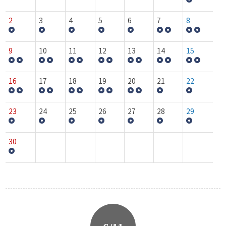
2
3
4
5
6
7
8
9
10
11
12
13
14
15
16
17
18
19
20
21
22
23
24
25
26
27
28
29
30