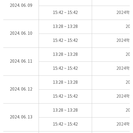
2024. 06. 09
15:42 ~ 15:42
2024학
13:28 ~ 13:28
20
2024. 06. 10
15:42 ~ 15:42
2024학
13:28 ~ 13:28
20
2024. 06. 11
15:42 ~ 15:42
2024학
13:28 ~ 13:28
20
2024. 06. 12
15:42 ~ 15:42
2024학
13:28 ~ 13:28
20
2024. 06. 13
15:42 ~ 15:42
2024학