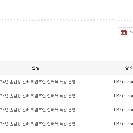
일정
장
024년 졸업생 선배 취업조언 인터뷰 특강 운영
LMS(e-ca
024년 졸업생 선배 취업조언 인터뷰 특강 운영
LMS(e-ca
024년 졸업생 선배 취업조언 인터뷰 특강 운영
LMS(e-ca
024년 졸업생 선배 취업조언 인터뷰 특강 운영
LMS(e-ca