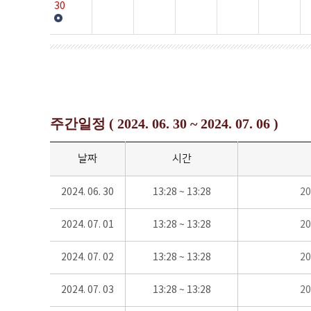
30
주간일정 ( 2024. 06. 30 ~ 2024. 07. 06 )
날짜
시간
2024. 06. 30
13:28 ~ 13:28
2
2024. 07. 01
13:28 ~ 13:28
2
2024. 07. 02
13:28 ~ 13:28
2
2024. 07. 03
13:28 ~ 13:28
2