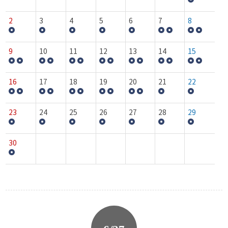
2
3
4
5
6
7
8
9
10
11
12
13
14
15
16
17
18
19
20
21
22
23
24
25
26
27
28
29
30