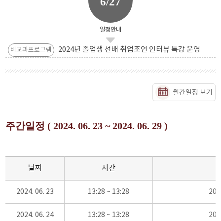
6/27
일정안내
2024년 졸업생 선배 취업조언 인터뷰 특강 운영
비교과프로그램
월간일정 보기
주간일정 ( 2024. 06. 23 ~ 2024. 06. 29 )
날짜
시간
2024. 06. 23
13:28 ~ 13:28
20
2024. 06. 24
13:28 ~ 13:28
20