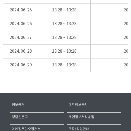
2024. 06. 25
13:28 ~ 13:28
20
2024. 06. 26
13:28 ~ 13:28
20
2024. 06. 27
13:28 ~ 13:28
20
2024. 06. 28
13:28 ~ 13:28
20
2024. 06. 29
13:28 ~ 13:28
20
정보공개
대학정보공시
청렴신문고
개인정보처리방침
이메일무단수집거부
조직/직원안내