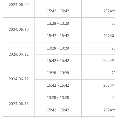
2024. 06. 09
15:42 ~ 15:42
2024학
13:28 ~ 13:28
20
2024. 06. 10
15:42 ~ 15:42
2024학
13:28 ~ 13:28
20
2024. 06. 11
15:42 ~ 15:42
2024학
13:28 ~ 13:28
20
2024. 06. 12
15:42 ~ 15:42
2024학
13:28 ~ 13:28
20
2024. 06. 13
15:42 ~ 15:42
2024학