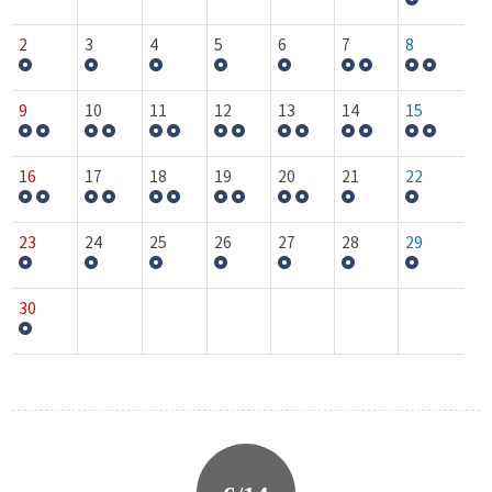
2
3
4
5
6
7
8
9
10
11
12
13
14
15
16
17
18
19
20
21
22
23
24
25
26
27
28
29
30