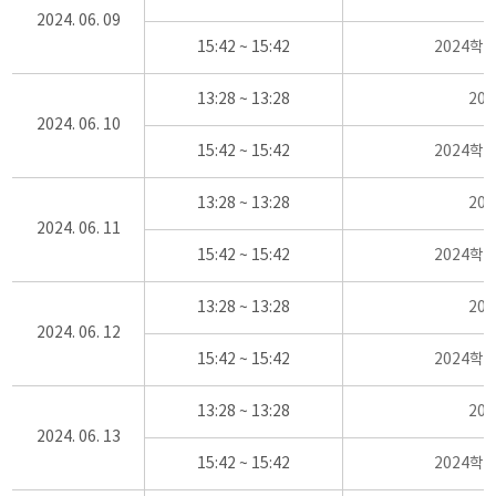
2024. 06. 09
15:42 ~ 15:42
2024학
13:28 ~ 13:28
20
2024. 06. 10
15:42 ~ 15:42
2024학
13:28 ~ 13:28
20
2024. 06. 11
15:42 ~ 15:42
2024학
13:28 ~ 13:28
20
2024. 06. 12
15:42 ~ 15:42
2024학
13:28 ~ 13:28
20
2024. 06. 13
15:42 ~ 15:42
2024학