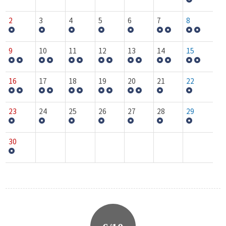
2
3
4
5
6
7
8
9
10
11
12
13
14
15
16
17
18
19
20
21
22
23
24
25
26
27
28
29
30