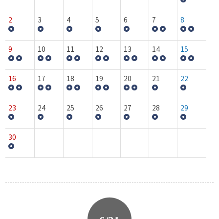
2
3
4
5
6
7
8
9
10
11
12
13
14
15
16
17
18
19
20
21
22
23
24
25
26
27
28
29
30