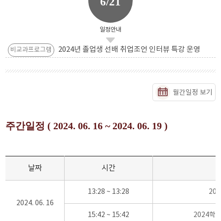
6/21
일정안내
2024년 졸업생 선배 취업조언 인터뷰 특강 운영
비교과프로그램
월간일정 보기
주간일정 ( 2024. 06. 16 ~ 2024. 06. 19 )
날짜
시간
13:28 ~ 13:28
20
2024. 06. 16
15:42 ~ 15:42
2024학