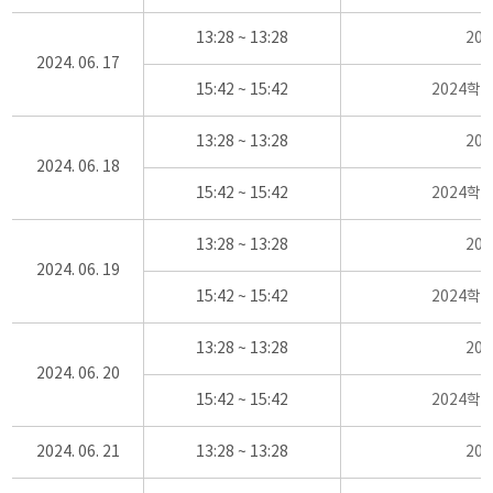
13:28 ~ 13:28
20
2024. 06. 17
15:42 ~ 15:42
2024학
13:28 ~ 13:28
20
2024. 06. 18
15:42 ~ 15:42
2024학
13:28 ~ 13:28
20
2024. 06. 19
15:42 ~ 15:42
2024학
13:28 ~ 13:28
20
2024. 06. 20
15:42 ~ 15:42
2024학
2024. 06. 21
13:28 ~ 13:28
20