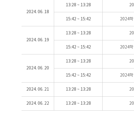
13:28 ~ 13:28
2
2024. 06. 18
15:42 ~ 15:42
2024
13:28 ~ 13:28
2
2024. 06. 19
15:42 ~ 15:42
2024
13:28 ~ 13:28
2
2024. 06. 20
15:42 ~ 15:42
2024
2024. 06. 21
13:28 ~ 13:28
2
2024. 06. 22
13:28 ~ 13:28
2