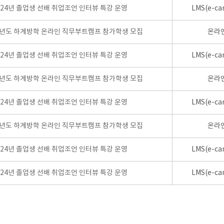
024년 졸업생 선배 취업조언 인터뷰 특강 운영
LMS(e-ca
학년도 하계방학 온라인 직무부트캠프 참가학생 모집
온라
024년 졸업생 선배 취업조언 인터뷰 특강 운영
LMS(e-ca
학년도 하계방학 온라인 직무부트캠프 참가학생 모집
온라
024년 졸업생 선배 취업조언 인터뷰 특강 운영
LMS(e-ca
학년도 하계방학 온라인 직무부트캠프 참가학생 모집
온라
024년 졸업생 선배 취업조언 인터뷰 특강 운영
LMS(e-ca
024년 졸업생 선배 취업조언 인터뷰 특강 운영
LMS(e-ca