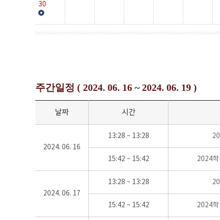
30
주간일정 ( 2024. 06. 16 ~ 2024. 06. 19 )
날짜
시간
13:28 ~ 13:28
2
2024. 06. 16
15:42 ~ 15:42
2024
13:28 ~ 13:28
2
2024. 06. 17
15:42 ~ 15:42
2024