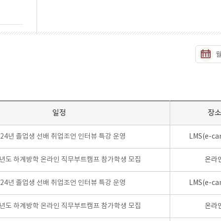
일정
장
024년 졸업생 선배 취업조언 인터뷰 특강 운영
LMS(e-ca
학년도 하계방학 온라인 직무부트캠프 참가학생 모집
온라
024년 졸업생 선배 취업조언 인터뷰 특강 운영
LMS(e-ca
학년도 하계방학 온라인 직무부트캠프 참가학생 모집
온라