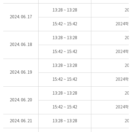
13:28 ~ 13:28
20
2024. 06. 17
15:42 ~ 15:42
2024학
13:28 ~ 13:28
20
2024. 06. 18
15:42 ~ 15:42
2024학
13:28 ~ 13:28
20
2024. 06. 19
15:42 ~ 15:42
2024학
13:28 ~ 13:28
20
2024. 06. 20
15:42 ~ 15:42
2024학
2024. 06. 21
13:28 ~ 13:28
20