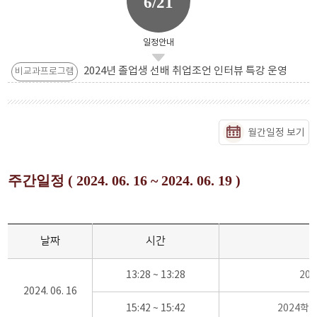
6/21
일정안내
2024년 졸업생 선배 취업조언 인터뷰 특강 운영
비교과프로그램
월간일정 보기
주간일정 ( 2024. 06. 16 ~ 2024. 06. 19 )
날짜
시간
13:28 ~ 13:28
20
2024. 06. 16
15:42 ~ 15:42
2024학