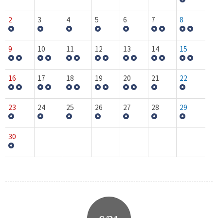
2
3
4
5
6
7
8
9
10
11
12
13
14
15
16
17
18
19
20
21
22
23
24
25
26
27
28
29
30