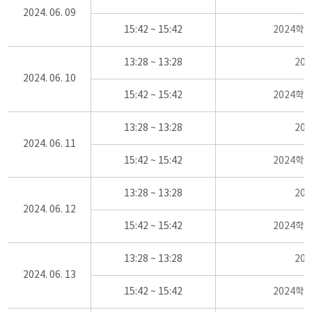
2024. 06. 09
15:42 ~ 15:42
2024학
13:28 ~ 13:28
20
2024. 06. 10
15:42 ~ 15:42
2024학
13:28 ~ 13:28
20
2024. 06. 11
15:42 ~ 15:42
2024학
13:28 ~ 13:28
20
2024. 06. 12
15:42 ~ 15:42
2024학
13:28 ~ 13:28
20
2024. 06. 13
15:42 ~ 15:42
2024학