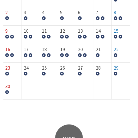
2
3
4
5
6
7
8
9
10
11
12
13
14
15
16
17
18
19
20
21
22
23
24
25
26
27
28
29
30