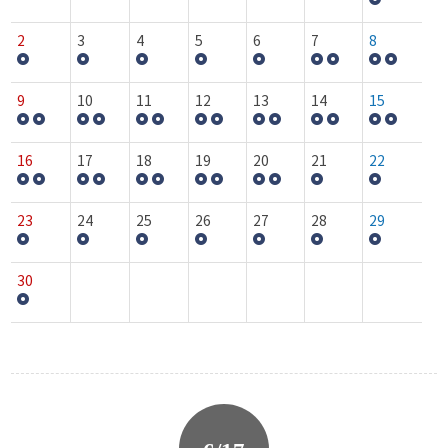
2
3
4
5
6
7
8
9
10
11
12
13
14
15
16
17
18
19
20
21
22
23
24
25
26
27
28
29
30