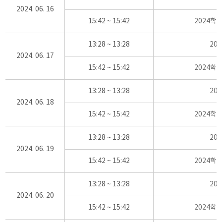
2024. 06. 16
15:42 ~ 15:42
2024학
13:28 ~ 13:28
20
2024. 06. 17
15:42 ~ 15:42
2024학
13:28 ~ 13:28
20
2024. 06. 18
15:42 ~ 15:42
2024학
13:28 ~ 13:28
20
2024. 06. 19
15:42 ~ 15:42
2024학
13:28 ~ 13:28
20
2024. 06. 20
15:42 ~ 15:42
2024학