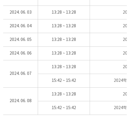
2024. 06. 03
13:28 ~ 13:28
20
2024. 06. 04
13:28 ~ 13:28
20
2024. 06. 05
13:28 ~ 13:28
20
2024. 06. 06
13:28 ~ 13:28
20
13:28 ~ 13:28
20
2024. 06. 07
15:42 ~ 15:42
2024학
13:28 ~ 13:28
20
2024. 06. 08
15:42 ~ 15:42
2024학