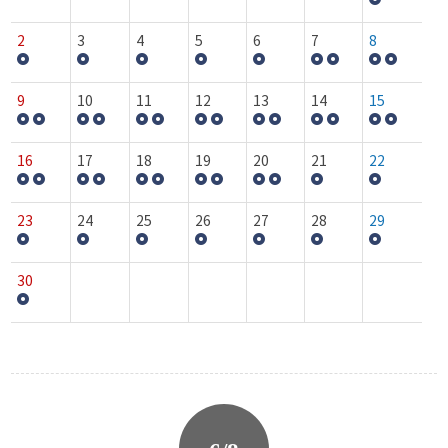
2
3
4
5
6
7
8
9
10
11
12
13
14
15
16
17
18
19
20
21
22
23
24
25
26
27
28
29
30