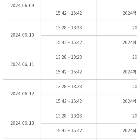
2024. 06. 09
15:42 ~ 15:42
2024학
13:28 ~ 13:28
20
2024. 06. 10
15:42 ~ 15:42
2024학
13:28 ~ 13:28
20
2024. 06. 11
15:42 ~ 15:42
2024학
13:28 ~ 13:28
20
2024. 06. 12
15:42 ~ 15:42
2024학
13:28 ~ 13:28
20
2024. 06. 13
15:42 ~ 15:42
2024학