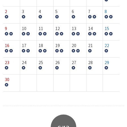
2
3
4
5
6
7
8
9
10
11
12
13
14
15
16
17
18
19
20
21
22
23
24
25
26
27
28
29
30