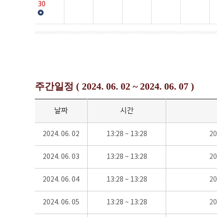
30
주간일정 ( 2024. 06. 02 ~ 2024. 06. 07 )
날짜
시간
2024. 06. 02
13:28 ~ 13:28
2
2024. 06. 03
13:28 ~ 13:28
2
2024. 06. 04
13:28 ~ 13:28
2
2024. 06. 05
13:28 ~ 13:28
2