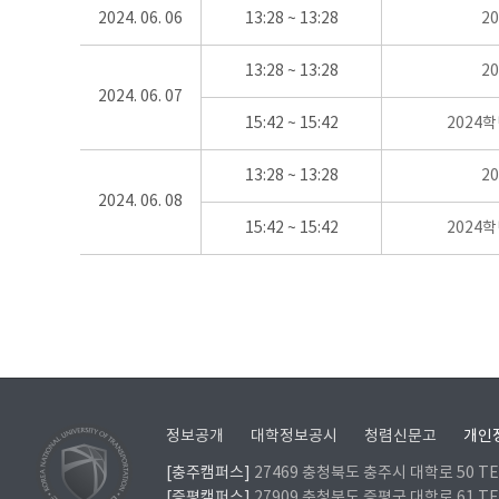
2024. 06. 06
13:28 ~ 13:28
2
13:28 ~ 13:28
2
2024. 06. 07
15:42 ~ 15:42
2024
13:28 ~ 13:28
2
2024. 06. 08
15:42 ~ 15:42
2024
정보공개
대학정보공시
청렴신문고
개인
[충주캠퍼스]
27469 충청북도 충주시 대학로 50 TEL
[증평캠퍼스]
27909 충청북도 증평군 대학로 61 TEL