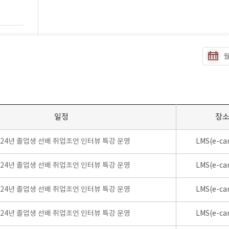
일정
장
024년 졸업생 선배 취업조언 인터뷰 특강 운영
LMS(e-ca
024년 졸업생 선배 취업조언 인터뷰 특강 운영
LMS(e-ca
024년 졸업생 선배 취업조언 인터뷰 특강 운영
LMS(e-ca
024년 졸업생 선배 취업조언 인터뷰 특강 운영
LMS(e-ca