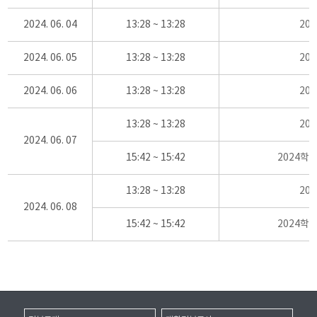
2024. 06. 04
13:28 ~ 13:28
20
2024. 06. 05
13:28 ~ 13:28
20
2024. 06. 06
13:28 ~ 13:28
20
13:28 ~ 13:28
20
2024. 06. 07
15:42 ~ 15:42
2024학
13:28 ~ 13:28
20
2024. 06. 08
15:42 ~ 15:42
2024학