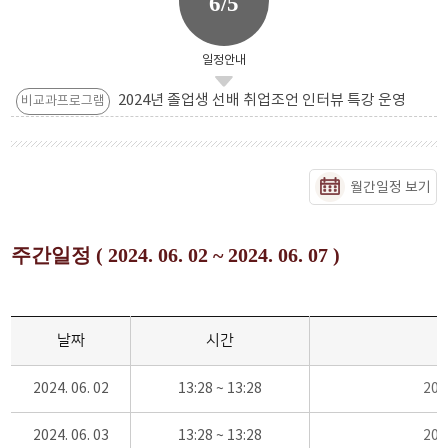
6/5
일정안내
2024년 졸업생 선배 취업조언 인터뷰 특강 운영
비교과프로그램
월간일정 보기
주간일정 ( 2024. 06. 02 ~ 2024. 06. 07 )
날짜
시간
2024. 06. 02
13:28 ~ 13:28
20
2024. 06. 03
13:28 ~ 13:28
20