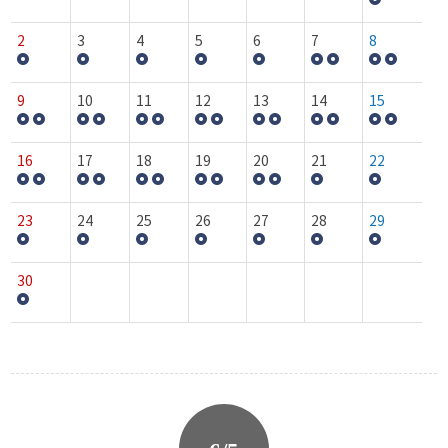
2
3
4
5
6
7
8
9
10
11
12
13
14
15
16
17
18
19
20
21
22
23
24
25
26
27
28
29
30