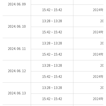
2024. 06. 09
15:42 ~ 15:42
2024학
13:28 ~ 13:28
20
2024. 06. 10
15:42 ~ 15:42
2024학
13:28 ~ 13:28
20
2024. 06. 11
15:42 ~ 15:42
2024학
13:28 ~ 13:28
20
2024. 06. 12
15:42 ~ 15:42
2024학
13:28 ~ 13:28
20
2024. 06. 13
15:42 ~ 15:42
2024학