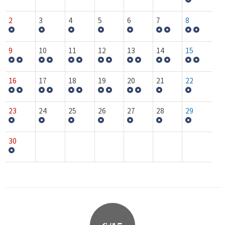
2
3
4
5
6
7
8
9
10
11
12
13
14
15
16
17
18
19
20
21
22
23
24
25
26
27
28
29
30