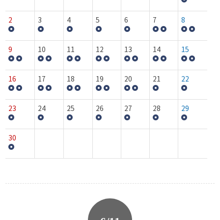
2
3
4
5
6
7
8
9
10
11
12
13
14
15
16
17
18
19
20
21
22
23
24
25
26
27
28
29
30