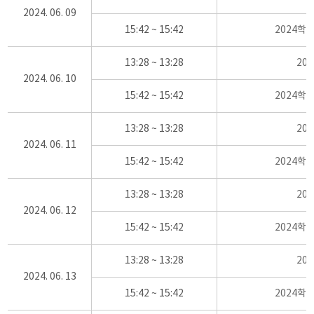
2024. 06. 09
15:42 ~ 15:42
2024학
13:28 ~ 13:28
20
2024. 06. 10
15:42 ~ 15:42
2024학
13:28 ~ 13:28
20
2024. 06. 11
15:42 ~ 15:42
2024학
13:28 ~ 13:28
20
2024. 06. 12
15:42 ~ 15:42
2024학
13:28 ~ 13:28
20
2024. 06. 13
15:42 ~ 15:42
2024학