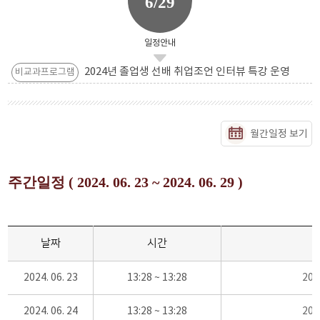
6/29
일정안내
2024년 졸업생 선배 취업조언 인터뷰 특강 운영
비교과프로그램
월간일정 보기
주간일정 ( 2024. 06. 23 ~ 2024. 06. 29 )
날짜
시간
2024. 06. 23
13:28 ~ 13:28
20
2024. 06. 24
13:28 ~ 13:28
20