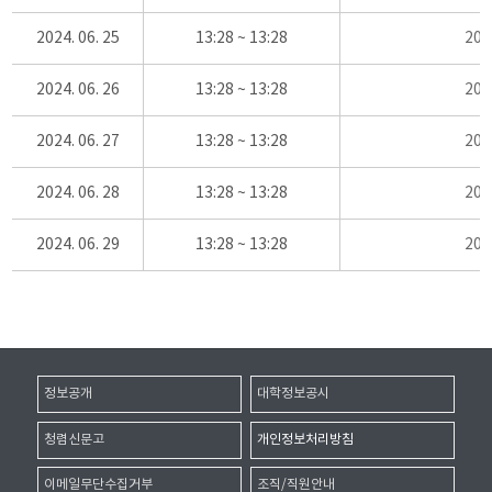
2024. 06. 25
13:28 ~ 13:28
20
2024. 06. 26
13:28 ~ 13:28
20
2024. 06. 27
13:28 ~ 13:28
20
2024. 06. 28
13:28 ~ 13:28
20
2024. 06. 29
13:28 ~ 13:28
20
정보공개
대학정보공시
청렴신문고
개인정보처리방침
이메일무단수집거부
조직/직원안내