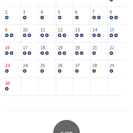
2
3
4
5
6
7
8
9
10
11
12
13
14
15
16
17
18
19
20
21
22
23
24
25
26
27
28
29
30