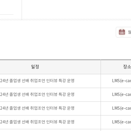
일정
장
024년 졸업생 선배 취업조언 인터뷰 특강 운영
LMS(e-ca
024년 졸업생 선배 취업조언 인터뷰 특강 운영
LMS(e-ca
024년 졸업생 선배 취업조언 인터뷰 특강 운영
LMS(e-ca
024년 졸업생 선배 취업조언 인터뷰 특강 운영
LMS(e-ca