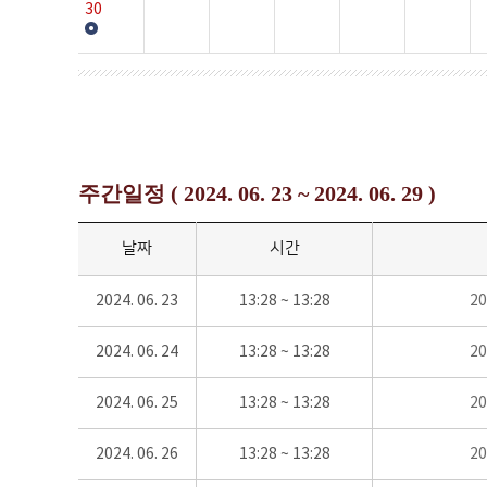
30
주간일정 ( 2024. 06. 23 ~ 2024. 06. 29 )
날짜
시간
2024. 06. 23
13:28 ~ 13:28
2
2024. 06. 24
13:28 ~ 13:28
2
2024. 06. 25
13:28 ~ 13:28
2
2024. 06. 26
13:28 ~ 13:28
2