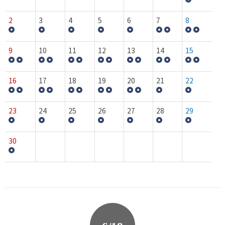
2
3
4
5
6
7
8
9
10
11
12
13
14
15
16
17
18
19
20
21
22
23
24
25
26
27
28
29
30