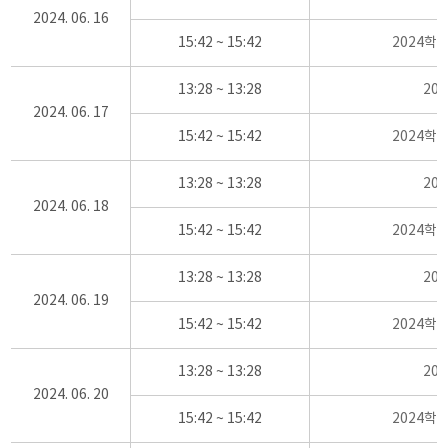
2024. 06. 16
15:42 ~ 15:42
2024학
13:28 ~ 13:28
20
2024. 06. 17
15:42 ~ 15:42
2024학
13:28 ~ 13:28
20
2024. 06. 18
15:42 ~ 15:42
2024학
13:28 ~ 13:28
20
2024. 06. 19
15:42 ~ 15:42
2024학
13:28 ~ 13:28
20
2024. 06. 20
15:42 ~ 15:42
2024학