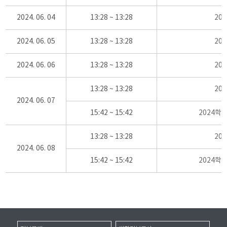
2024. 06. 04
13:28 ~ 13:28
20
2024. 06. 05
13:28 ~ 13:28
20
2024. 06. 06
13:28 ~ 13:28
20
13:28 ~ 13:28
20
2024. 06. 07
15:42 ~ 15:42
2024학
13:28 ~ 13:28
20
2024. 06. 08
15:42 ~ 15:42
2024학