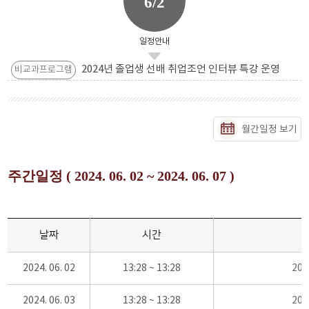
6/2
일정안내
2024년 졸업생 선배 취업조언 인터뷰 특강 운영
비교과프로그램
월간일정 보기
주간일정 ( 2024. 06. 02 ~ 2024. 06. 07 )
날짜
시간
2024. 06. 02
13:28 ~ 13:28
20
2024. 06. 03
13:28 ~ 13:28
20