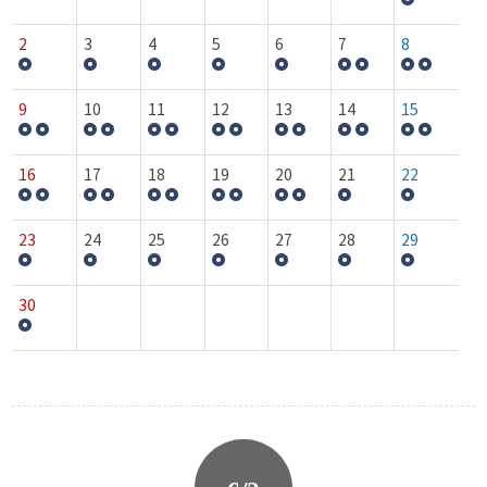
2
3
4
5
6
7
8
9
10
11
12
13
14
15
16
17
18
19
20
21
22
23
24
25
26
27
28
29
30