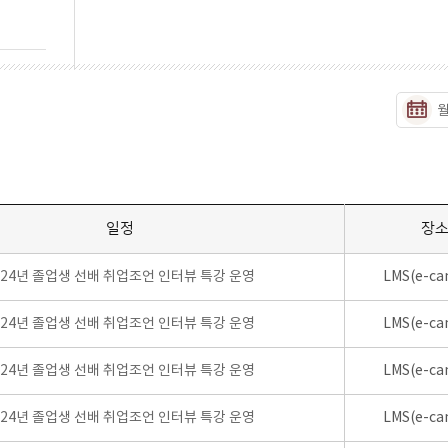
일정
장
024년 졸업생 선배 취업조언 인터뷰 특강 운영
LMS(e-ca
024년 졸업생 선배 취업조언 인터뷰 특강 운영
LMS(e-ca
024년 졸업생 선배 취업조언 인터뷰 특강 운영
LMS(e-ca
024년 졸업생 선배 취업조언 인터뷰 특강 운영
LMS(e-ca