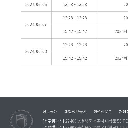
2024. 06. 06
13:28 ~ 13:28
2
13:28 ~ 13:28
2
2024. 06. 07
15:42 ~ 15:42
2024
13:28 ~ 13:28
2
2024. 06. 08
15:42 ~ 15:42
2024
정보공개
대학정보공시
청렴신문고
개인
[충주캠퍼스]
27469 충청북도 충주시 대학로 50 TEL
[증평캠퍼스]
27909 충청북도 증평군 대학로 61 TEL