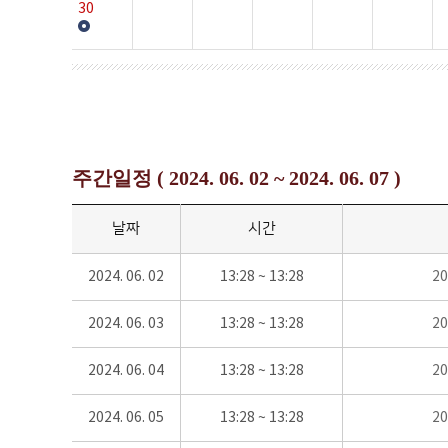
30
주간일정 ( 2024. 06. 02 ~ 2024. 06. 07 )
날짜
시간
2024. 06. 02
13:28 ~ 13:28
2
2024. 06. 03
13:28 ~ 13:28
2
2024. 06. 04
13:28 ~ 13:28
2
2024. 06. 05
13:28 ~ 13:28
2