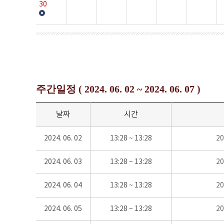
30
주간일정 ( 2024. 06. 02 ~ 2024. 06. 07 )
날짜
시간
2024. 06. 02
13:28 ~ 13:28
2
2024. 06. 03
13:28 ~ 13:28
2
2024. 06. 04
13:28 ~ 13:28
2
2024. 06. 05
13:28 ~ 13:28
2