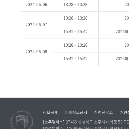
2024. 06. 06
13:28 ~ 13:28
2
13:28 ~ 13:28
2
2024. 06. 07
15:42 ~ 15:42
2024
13:28 ~ 13:28
2
2024. 06. 08
15:42 ~ 15:42
2024
정보공개
대학정보공시
청렴신문고
개인
[충주캠퍼스]
27469 충청북도 충주시 대학로 50 TEL
[증평캠퍼스]
27909 충청북도 증평군 대학로 61 TEL