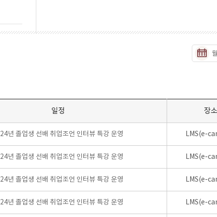
일정
장
024년 졸업생 선배 취업조언 인터뷰 특강 운영
LMS(e-ca
024년 졸업생 선배 취업조언 인터뷰 특강 운영
LMS(e-ca
024년 졸업생 선배 취업조언 인터뷰 특강 운영
LMS(e-ca
024년 졸업생 선배 취업조언 인터뷰 특강 운영
LMS(e-ca