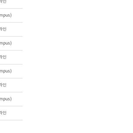
라인
mpus)
라인
mpus)
라인
mpus)
라인
mpus)
라인