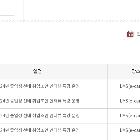
일정
장
024년 졸업생 선배 취업조언 인터뷰 특강 운영
LMS(e-ca
024년 졸업생 선배 취업조언 인터뷰 특강 운영
LMS(e-ca
024년 졸업생 선배 취업조언 인터뷰 특강 운영
LMS(e-ca
024년 졸업생 선배 취업조언 인터뷰 특강 운영
LMS(e-ca