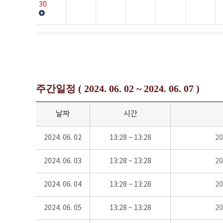
30
주간일정 ( 2024. 06. 02 ~ 2024. 06. 07 )
날짜
시간
2024. 06. 02
13:28 ~ 13:28
2
2024. 06. 03
13:28 ~ 13:28
2
2024. 06. 04
13:28 ~ 13:28
2
2024. 06. 05
13:28 ~ 13:28
2