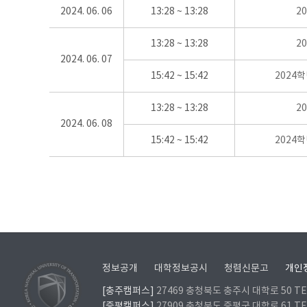
2024. 06. 06
13:28 ~ 13:28
2
13:28 ~ 13:28
2
2024. 06. 07
15:42 ~ 15:42
2024
13:28 ~ 13:28
2
2024. 06. 08
15:42 ~ 15:42
2024
정보공개
대학정보공시
청렴신문고
개인
[충주캠퍼스]
27469 충청북도 충주시 대학로 50 TEL
[증평캠퍼스]
27909 충청북도 증평군 대학로 61 TEL