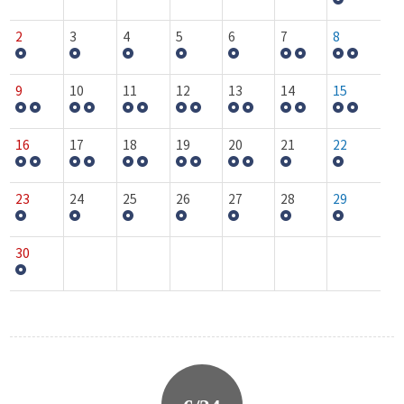
2
3
4
5
6
7
8
9
10
11
12
13
14
15
16
17
18
19
20
21
22
23
24
25
26
27
28
29
30