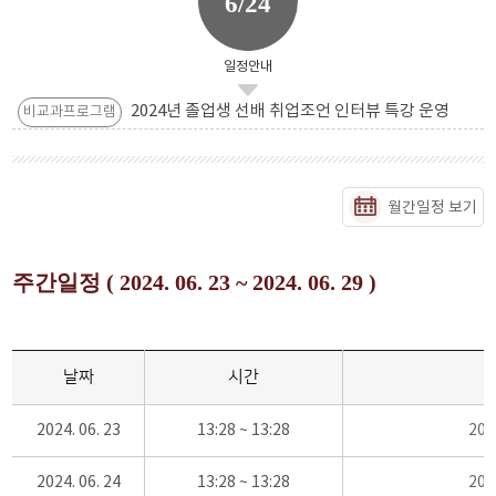
6/24
일정안내
2024년 졸업생 선배 취업조언 인터뷰 특강 운영
비교과프로그램
월간일정 보기
주간일정 ( 2024. 06. 23 ~ 2024. 06. 29 )
날짜
시간
2024. 06. 23
13:28 ~ 13:28
20
2024. 06. 24
13:28 ~ 13:28
20