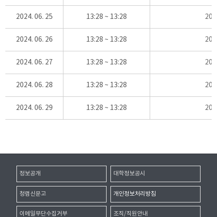
2024. 06. 25
13:28 ~ 13:28
20
2024. 06. 26
13:28 ~ 13:28
20
2024. 06. 27
13:28 ~ 13:28
20
2024. 06. 28
13:28 ~ 13:28
20
2024. 06. 29
13:28 ~ 13:28
20
정보공개
대학정보공시
청렴신문고
개인정보처리방침
이메일무단수집거부
조직/직원안내