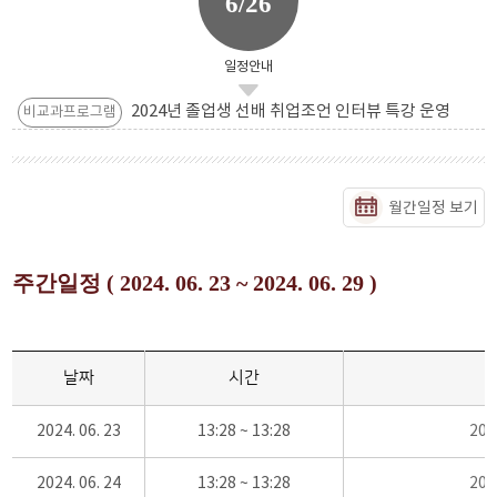
6/26
일정안내
2024년 졸업생 선배 취업조언 인터뷰 특강 운영
비교과프로그램
월간일정 보기
주간일정 ( 2024. 06. 23 ~ 2024. 06. 29 )
날짜
시간
2024. 06. 23
13:28 ~ 13:28
20
2024. 06. 24
13:28 ~ 13:28
20