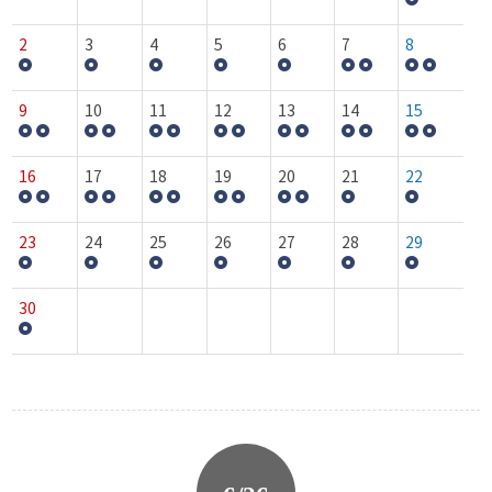
2
3
4
5
6
7
8
9
10
11
12
13
14
15
16
17
18
19
20
21
22
23
24
25
26
27
28
29
30