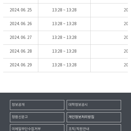
2024. 06. 25
13:28 ~ 13:28
20
2024. 06. 26
13:28 ~ 13:28
20
2024. 06. 27
13:28 ~ 13:28
20
2024. 06. 28
13:28 ~ 13:28
20
2024. 06. 29
13:28 ~ 13:28
20
정보공개
대학정보공시
청렴신문고
개인정보처리방침
이메일무단수집거부
조직/직원안내