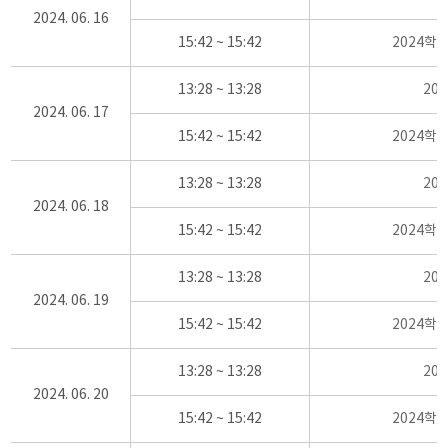
2024. 06. 16
15:42 ~ 15:42
2024학
13:28 ~ 13:28
20
2024. 06. 17
15:42 ~ 15:42
2024학
13:28 ~ 13:28
20
2024. 06. 18
15:42 ~ 15:42
2024학
13:28 ~ 13:28
20
2024. 06. 19
15:42 ~ 15:42
2024학
13:28 ~ 13:28
20
2024. 06. 20
15:42 ~ 15:42
2024학