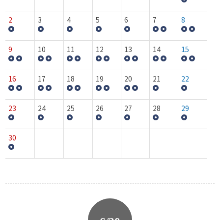
2
3
4
5
6
7
8
9
10
11
12
13
14
15
16
17
18
19
20
21
22
23
24
25
26
27
28
29
30