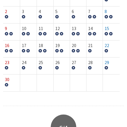
2
3
4
5
6
7
8
9
10
11
12
13
14
15
16
17
18
19
20
21
22
23
24
25
26
27
28
29
30