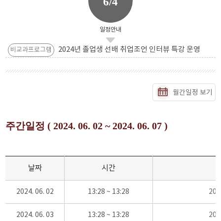
6/4
일정안내
2024년 졸업생 선배 취업조언 인터뷰 특강 운영
비교과프로그램
월간일정 보기
주간일정 ( 2024. 06. 02 ~ 2024. 06. 07 )
날짜
시간
2024. 06. 02
13:28 ~ 13:28
20
2024. 06. 03
13:28 ~ 13:28
20