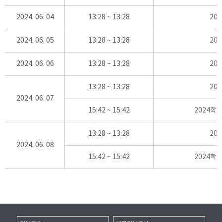
2024. 06. 04
13:28 ~ 13:28
20
2024. 06. 05
13:28 ~ 13:28
20
2024. 06. 06
13:28 ~ 13:28
20
13:28 ~ 13:28
20
2024. 06. 07
15:42 ~ 15:42
2024학
13:28 ~ 13:28
20
2024. 06. 08
15:42 ~ 15:42
2024학